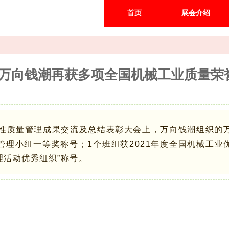
首页
展会介绍
万向钱潮再获多项全国机械工业质量荣
群众性质量管理成果交流及总结表彰大会上，万向钱潮组织的
量管理小组一等奖称号；1个班组获2021年度全国机械工
理活动优秀组织”称号。