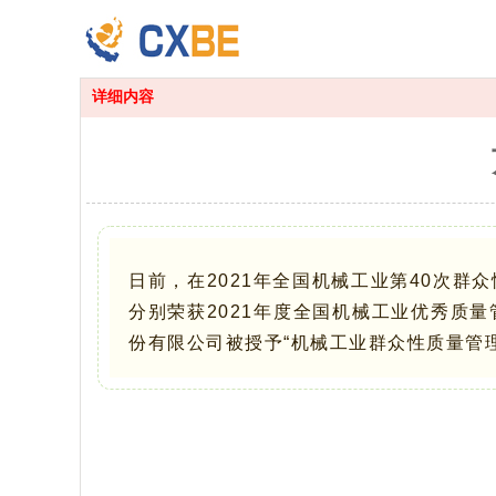
详细内容
日前，在2021年全国机械工业第40次
分别荣获2021年度全国机械工业优秀质
份有限公司被授予“机械工业群众性质量管