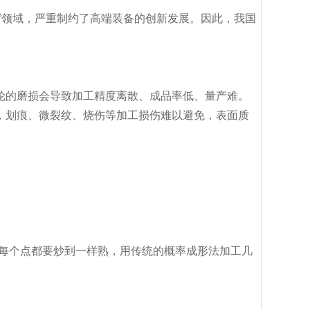
”领域，严重制约了高端装备的创新发展。因此，我国
轮的磨损会导致加工精度离散、成品率低、量产难。
，划痕、微裂纹、烧伤等加工损伤难以避免，表面质
面每个点都要炒到一样熟，用传统的概率成形法加工几