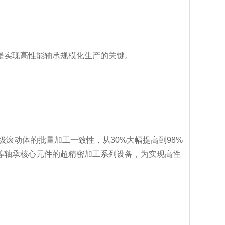
是实现高性能轴承规模化生产的关键。
滚动体的批量加工一致性，从30%大幅提高到98%
等轴承核心元件的超精密加工系列设备，为实现高性
。