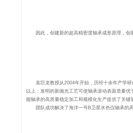
因此，创建新的超高精密度轴承成形原理，创
袁巨龙教授从2004年开始，历经十余年产学
以上；发明的新抛光工艺可使轴承滚动表面质量优
能轴承的高质量稳定加工和规模化生产提供了关键
团队成功解决了海洋一号B卫星水色仪轴承的