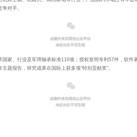
竞争对手。
国家、行业及军用轴承标准110项；授权发明专利57件，软件
主题报告，研究成果在国际上获多项“特别贡献奖”。