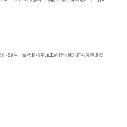
著作权9件。轴承超精密加工的行业标准正被袁巨龙团