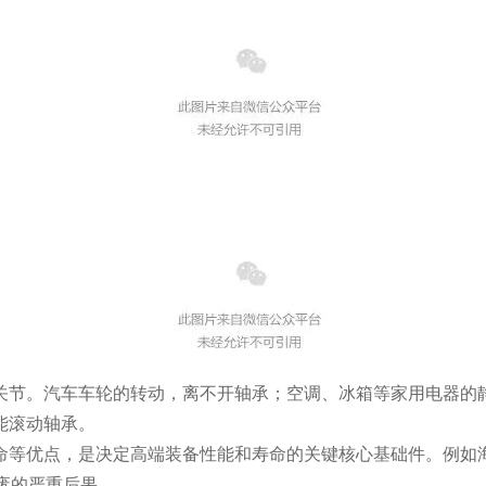
关节。汽车车轮的转动，离不开轴承；空调、冰箱等家用电器的
能滚动轴承。
命等优点，是决定高端装备性能和寿命的关键核心基础件。例如
废的严重后果。