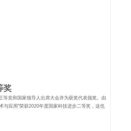
等奖
、韩正等党和国家领导人出席大会并为获奖代表颁奖。由
与应用”荣获2020年度国家科技进步二等奖，这也