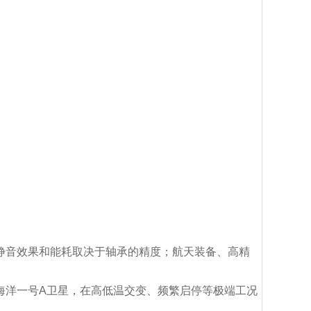
静音效果和能耗取决于轴承的精度；航天装备、高精
海洋一号A卫星，在高低温交变、频繁启停等极端工况