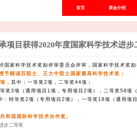
首页
展会介绍
承项目获得2020年度国家科学技术进步
经国家科学技术奖励评审委员会评审，国家科学技术奖励
授予顾诵芬院士、王大中院士国家最高科学技术奖；
6项，
其中：一等奖2项，二等奖44项；
等奖3项（通用项目1项，专用项目2项），二等奖58项（
中：特等奖2项（专用项目2项），一等奖18项（通用项目
民共和国国际科学技术合作奖
。
术进步二等奖