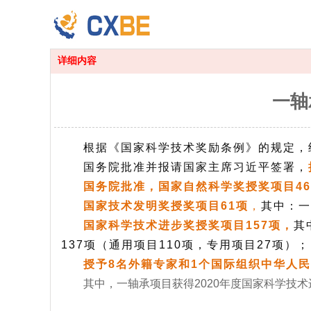
详细内容
一轴
根据《国家科学技术奖励条例》的规定，
国务院批准并报请国家主席习近平签署，
国务院批准，国家自然科学奖授奖项目4
国家技术发明奖授奖项目61项
，
其中：一
国家科学技术进步奖授奖项目157项，
其
137项（通用项目110项，专用项目27项）；
授予8名外籍专家和1个国际组织中华人
其中，一轴承项目获得2020年度国家科学技