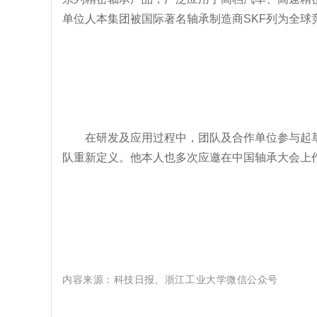
单位人本集团被国际著名轴承制造商SKF列为全球
在研发及应用过程中，团队及合作单位参与起草
队重新定义。他本人也多次应邀在中国轴承大会上作
内容来源：
科技日报、
浙江工业大学微信公众号