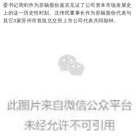
委书记周剑作为苏轴股份嘉宾见证了公司资本市场发展史
上的这一历史性时刻。沈伟民董事长作为苏轴股份代表与
其它3家苏州市首批北交所上市公司代表共同敲钟。