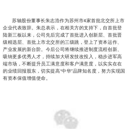
苏轴股份董事长朱志浩作为苏州市4家首批北交所上市
企业代表致辞。朱总表示，在相关方的支持下，自首批登
陆新三板以来，公司先后完成了首批进入创新层、首批晋
级精选层、首批上市北交所的三级跳，登上了资本运作、
产业发展的新台阶。今后公司将继续推进制度流程创新、
吸纳更多优秀人才，持续加大研发技改投入，稳步进军高
端市场，不断提升员工满意度和客户满意度，以实实在在
的业绩回报股东，切实提高“中华”品牌知名度，努力实现国
有资本保值增值使命。