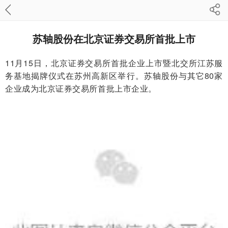
苏轴股份在北京证券交易所首批上市
11月15日，北京证券交易所首批企业上市暨北交所江苏服
务基地揭牌仪式在苏州高新区举行。
苏轴股份与其它80家
企业成为北京证券交易所首批上市企业。