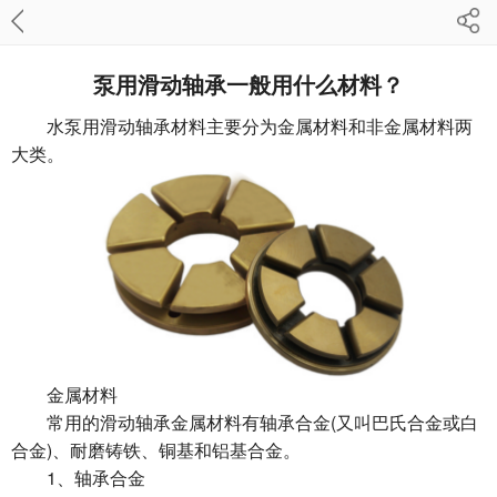
泵用滑动轴承一般用什么材料？
水泵用滑动轴承材料主要分为金属材料和非金属材料两
大类。
金属材料
常用的滑动轴承金属材料有轴承合金(又叫巴氏合金或白
合金)、耐磨铸铁、铜基和铝基合金。
1、轴承合金