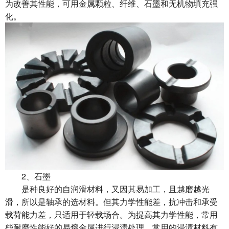
为改善其性能，可用金属颗粒、纤维、石墨和无机物填充强
化。
2、石墨
是种良好的自润滑材料，又因其易加工，且越磨越光
滑，所以是轴承的选材料。但其力学性能差，抗冲击和承受
载荷能力差，只适用于轻载场合。为提高其力学性能，常用
些耐磨性能好的易熔金属进行浸渍处理。常用的浸渍材料有