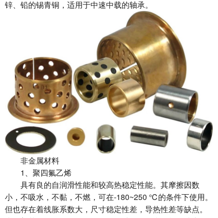
锌、铅的锡青铜，适用于中速中载的轴承。
非金属材料
1、聚四氟乙烯
具有良的自润滑性能和较高热稳定性能。其摩擦因数
小，不吸水，不黏，不燃，可在-180~250 ℃的条件下使用。
但也存在着线胀系数大，尺寸稳定性差，导热性差等缺点。