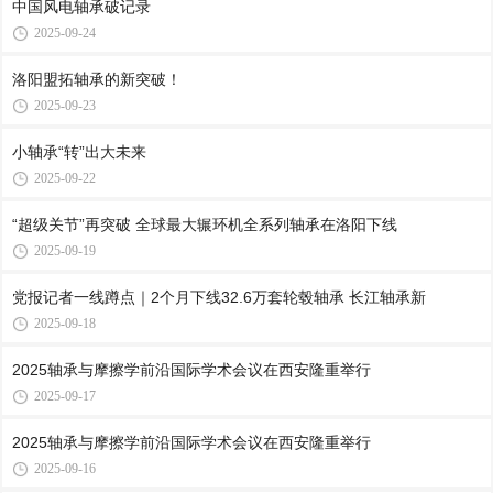
中国风电轴承破记录
2025-09-24
洛阳盟拓轴承的新突破！
2025-09-23
小轴承“转”出大未来
2025-09-22
“超级关节”再突破 全球最大辗环机全系列轴承在洛阳下线
2025-09-19
党报记者一线蹲点｜2个月下线32.6万套轮毂轴承 长江轴承新
2025-09-18
2025轴承与摩擦学前沿国际学术会议在西安隆重举行
2025-09-17
2025轴承与摩擦学前沿国际学术会议在西安隆重举行
2025-09-16