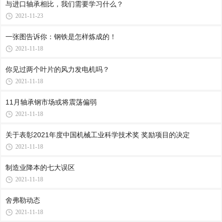
与进口轴承相比，我们需要学习什么？
2021-11-23
一张图告诉你：钢铁是怎样炼成的！
2021-11-18
你见过两个叶片的风力发电机吗？
2021-11-18
11月轴承钢市场或将震荡偏弱
2021-11-18
关于表彰2021年度中国机械工业科学技术奖 奖励项目的决定
2021-11-18
制造业降本的七大误区
2021-11-18
舍弗勒动态
2021-11-18