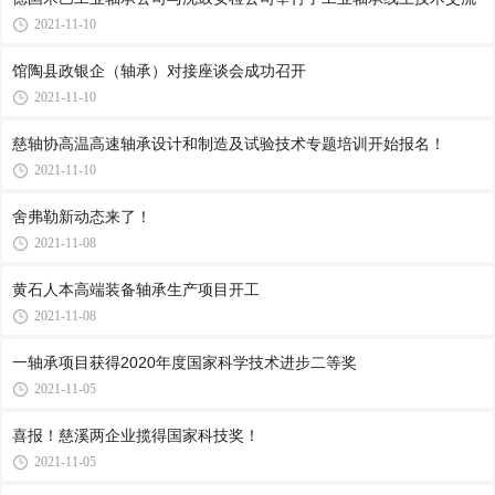
2021-11-10
馆陶县政银企（轴承）对接座谈会成功召开
2021-11-10
慈轴协高温高速轴承设计和制造及试验技术专题培训开始报名！
2021-11-10
舍弗勒新动态来了！
2021-11-08
黄石人本高端装备轴承生产项目开工
2021-11-08
一轴承项目获得2020年度国家科学技术进步二等奖
2021-11-05
喜报！慈溪两企业揽得国家科技奖！
2021-11-05