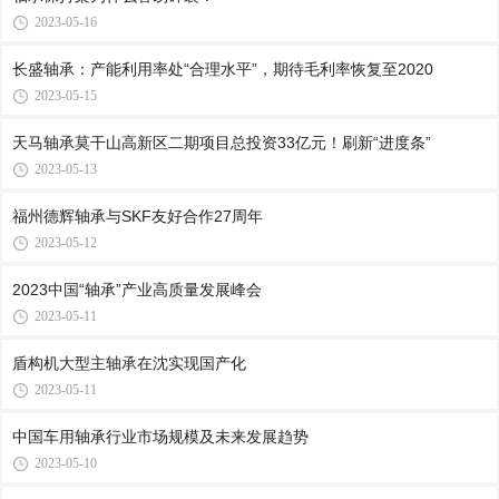
2023-05-16
长盛轴承：产能利用率处“合理水平”，期待毛利率恢复至2020
2023-05-15
天马轴承莫干山高新区二期项目总投资33亿元！刷新“进度条”
2023-05-13
福州德辉轴承与SKF友好合作27周年
2023-05-12
2023中国“轴承”产业高质量发展峰会
2023-05-11
盾构机大型主轴承在沈实现国产化
2023-05-11
中国车用轴承行业市场规模及未来发展趋势
2023-05-10