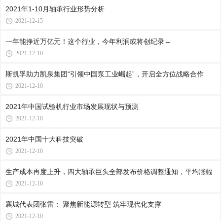
2021年1-10月轴承行业形势分析
2021-12-15
一年能挣近万亿元！这个行业，今年利润或将创纪录→
2021-12-10
斯凯孚助力凯泉集团“引领中国泵工业崛起”，开启全方位战略合作
2021-12-10
2021年中国试验机行业市场发展现状与预测
2021-12-10
2021年中国十大科技突破
2021-12-10
生产成本再度上升，四大轴承巨头全部发布价格调整通知，平均涨幅
2021-12-10
襄城代表团张雷： 聚焦新能源转型 筑牢现代化支撑
2021-12-10