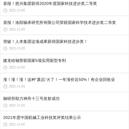
喜报！慈兴集团获得2020年度国家科技进步奖二等奖
2021-11-05
喜报！洛阳轴承研究所有限公司荣获国家科学技术进步奖二等奖
2021-11-05
突破！人本集团这项成果获得国家科技进步奖！
2021-11-05
建龙哈轴荣获国家5项实用新型专利
2021-11-01
涨！涨！涨！这种“废品”火了！一年涨价近50%！有企业回收业
2021-11-01
轴研所助力神舟十三号发射成功
2021-11-01
2021年度中国机械工业科技奖评奖结果公示
2021-11-01